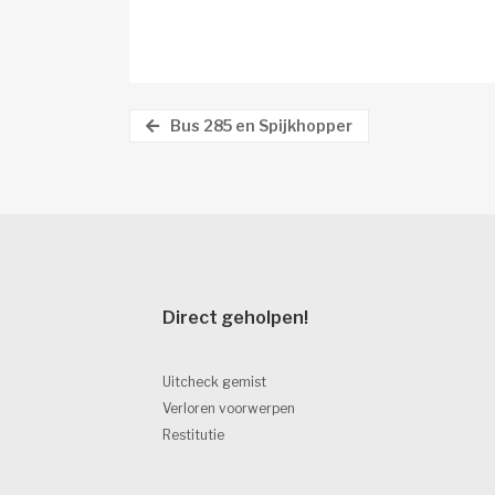
Bus 285 en Spijkhopper
Direct geholpen! 
Uitcheck gemist
Verloren voorwerpen
Restitutie