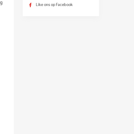
eg
Like ons op Facebook