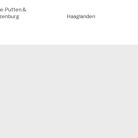
e-Putten &
zenburg
Haaglanden