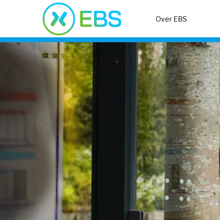
Over EBS 