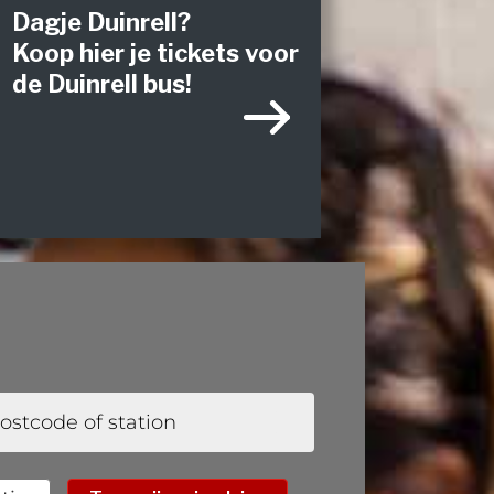
Dagje Duinrell?
Koop hier je tickets voor
de Duinrell bus!