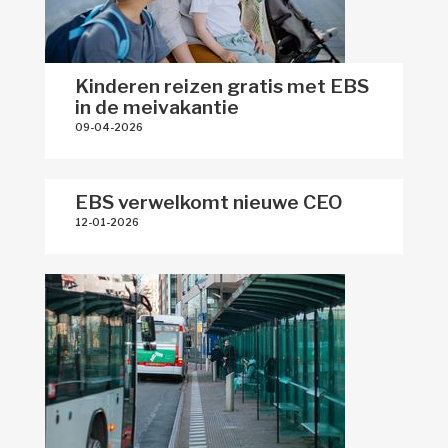
Kinderen reizen gratis met EBS
in de meivakantie
09-04-2026 
EBS verwelkomt nieuwe CEO
12-01-2026 