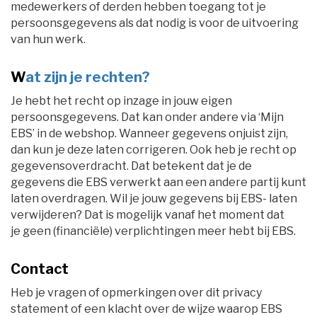
medewerkers of derden hebben toegang tot je
persoonsgegevens als dat nodig is voor de uitvoering
van hun werk.
W
at zijn je rechten?
Je hebt het recht op inzage in jouw eigen
persoonsgegevens. Dat kan onder andere via ‘Mijn
EBS’ in de webshop. Wanneer gegevens onjuist zijn,
dan kun je deze laten corrigeren. Ook heb je recht op
gegevensoverdracht. Dat betekent dat je de
gegevens die EBS verwerkt aan een andere partij kunt
laten overdragen. Wil je jouw gegevens bij EBS- laten
verwijderen? Dat is mogelijk vanaf het moment dat
je geen (financiële) verplichtingen meer hebt bij EBS.
Contact
Heb je vragen of opmerkingen over dit privacy
statement of een klacht over de wijze waarop EBS