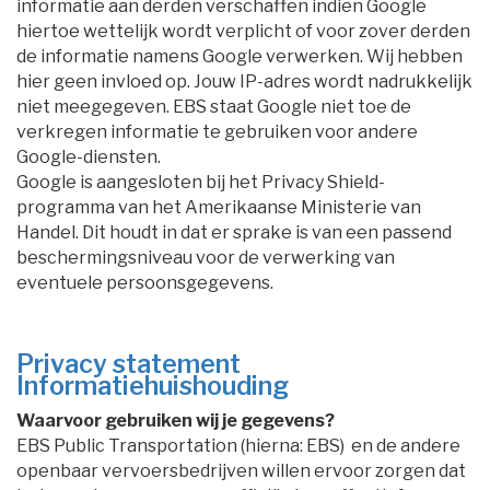
informatie aan derden verschaffen indien Google
hiertoe wettelijk wordt verplicht of voor zover derden
de informatie namens Google verwerken. Wij hebben
hier geen invloed op. Jouw IP-adres wordt nadrukkelijk
niet meegegeven. EBS staat Google niet toe de
verkregen informatie te gebruiken voor andere
Google-diensten.
Google is aangesloten bij het Privacy Shield-
programma van het Amerikaanse Ministerie van
Handel. Dit houdt in dat er sprake is van een passend
beschermingsniveau voor de verwerking van
eventuele persoonsgegevens.
Privacy statement
Informatiehuishouding
Waarvoor gebruiken wij je gegevens?
EBS Public Transportation (hierna: EBS) en de andere 
openbaar vervoersbedrijven willen ervoor zorgen dat