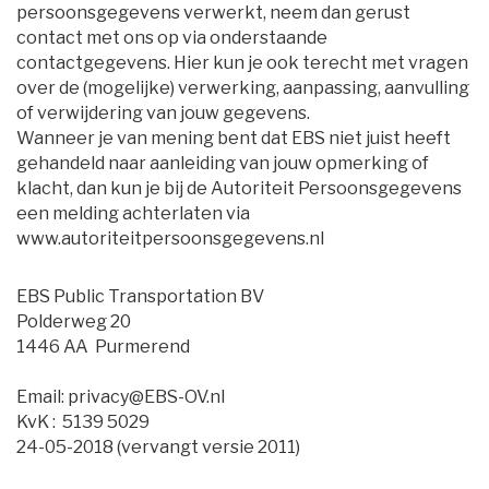
persoonsgegevens verwerkt, neem dan gerust
contact met ons op via onderstaande
contactgegevens. Hier kun je ook terecht met vragen
over de (mogelijke) verwerking, aanpassing, aanvulling
of verwijdering van jouw gegevens.
Wanneer je van mening bent dat EBS niet juist heeft 
gehandeld naar aanleiding van jouw opmerking of
klacht, dan kun je bij de Autoriteit Persoonsgegevens
een melding achterlaten via
www.autoriteitpersoonsgegevens.nl
EBS Public Transportation BV
Polderweg 20
1446 AA Purmerend
Email: privacy@EBS-OV.nl
KvK : 5139 5029
24-05-2018 (vervangt versie 2011)