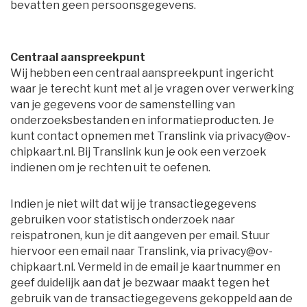
bevatten geen persoonsgegevens.
Centraal aanspreekpunt
Wij hebben een centraal aanspreekpunt ingericht 
waar je terecht kunt met al je vragen over verwerking
van je gegevens voor de samenstelling van
onderzoeksbestanden en informatieproducten. Je
kunt contact opnemen met Translink via privacy@ov-
chipkaart.nl. Bij Translink kun je ook een verzoek
indienen om je rechten uit te oefenen.
Indien je niet wilt dat wij je transactiegegevens
gebruiken voor statistisch onderzoek naar
reispatronen, kun je dit aangeven per email. Stuur
hiervoor een email naar Translink, via privacy@ov-
chipkaart.nl. Vermeld in de email je kaartnummer en
geef duidelijk aan dat je bezwaar maakt tegen het
gebruik van de transactiegegevens gekoppeld aan de