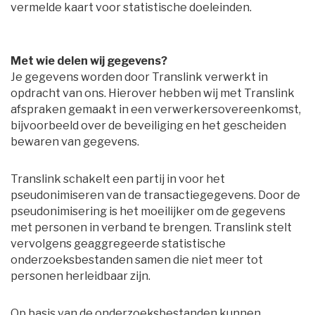
vermelde kaart voor statistische doeleinden.
Met wie delen wij gegevens?
Je gegevens worden door Translink verwerkt in 
opdracht van ons. Hierover hebben wij met Translink
afspraken gemaakt in een verwerkersovereenkomst,
bijvoorbeeld over de beveiliging en het gescheiden
bewaren van gegevens.
Translink schakelt een partij in voor het
pseudonimiseren van de transactiegegevens. Door de
pseudonimisering is het moeilijker om de gegevens
met personen in verband te brengen. Translink stelt
vervolgens geaggregeerde statistische
onderzoeksbestanden samen die niet meer tot
personen herleidbaar zijn.
Op basis van de onderzoeksbestanden kunnen