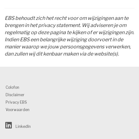
EBS behoudt zich het recht voor om wijzigingen aan te
brengen in het privacy statement. Wij adviseren je om
regelmatig op deze pagina te kijken of er wijzigingen zijn.
Indien EBS een belangrijke wijziging doorvoert in de
manier waarop we jouw persoonsgegevens verwerken,
dan zullen wij dit kenbaar maken via de website(s).
Colofon
Disclaimer
Privacy EBS
Voorwaarden
LinkedIn 