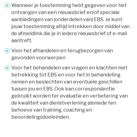
Wanneer je toestemming hebt gegeven voor het
ontvangen van een nieuwsbrief en/of speciale
aanbiedingen van (onderdelen van) EBS. Je kunt
jouw toestemming altijd intrekken door middel van
de afmeldlink die je in iedere nieuwsbrief of e-mail
aantreft.
Voor het afhandelen en terugbezorgen van
gevonden voorwerpen
Voor het behandelen van vragen en klachten met
betrekking tot EBS en voor het in behandeling
nemen en beslechten van eventuele geschillen
tussen jou en EBS. Ook kan correspondentie
gebruikt worden ter evaluatie en verbetering van
de kwaliteit van dienstverlening alsmede ten
behoeve van training, coaching en
beoordelingsdoeleinden.