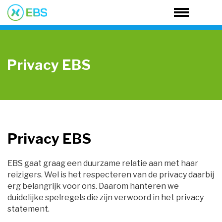
Privacy EBS
Privacy EBS
EBS gaat graag een duurzame relatie aan met haar
reizigers. Wel is het respecteren van de privacy daarbij
erg belangrijk voor ons. Daarom hanteren we
duidelijke spelregels die zijn verwoord in het privacy
statement.