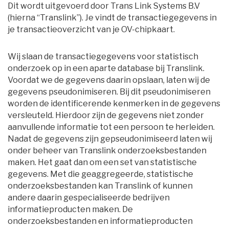
Dit wordt uitgevoerd door Trans Link Systems B.V
(hierna “Translink”). Je vindt de transactiegegevens in
je transactieoverzicht van je OV-chipkaart.
Wij slaan de transactiegegevens voor statistisch
onderzoek op in een aparte database bij Translink.
Voordat we de gegevens daarin opslaan, laten wij de
gegevens pseudonimiseren. Bij dit pseudonimiseren
worden de identificerende kenmerken in de gegevens
versleuteld. Hierdoor zijn de gegevens niet zonder
aanvullende informatie tot een persoon te herleiden.
Nadat de gegevens zijn gepseudonimiseerd laten wij
onder beheer van Translink onderzoeksbestanden
maken. Het gaat dan om een set van statistische
gegevens. Met die geaggregeerde, statistische
onderzoeksbestanden kan Translink of kunnen
andere daarin gespecialiseerde bedrijven
informatieproducten maken. De
onderzoeksbestanden en informatieproducten