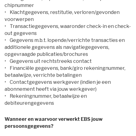
chipnummer
• Klachtgegevens, restitutie, verloren/gevonden 
voorwerpen
• Transactiegegevens, waaronder check-in en check-
out gegevens
• Gegevens m.b.t. lopende/verrichte transacties en 
additionele gegevens als navigatiegegevens,
opgevraagde publicaties/brochures
• Gegevens uit rechtstreeks contact
• Financiële gegevens, bank/giro rekeningnummer, 
betaalwijze, verrichte betalingen
• Contactgegevens werkgever (indien je een 
abonnement heeft via jouw werkgever)
• Rekeningnummer, betaalwijze en 
debiteurengegevens
Wanneer en waarvoor verwerkt EBS jouw
persoonsgegevens?