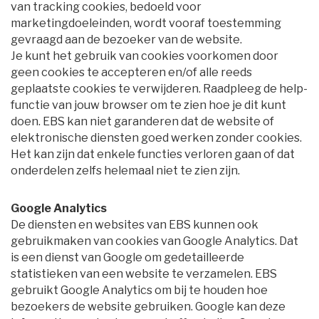
van tracking cookies, bedoeld voor
marketingdoeleinden, wordt vooraf toestemming
gevraagd aan de bezoeker van de website.
Je kunt het gebruik van cookies voorkomen door 
geen cookies te accepteren en/of alle reeds
geplaatste cookies te verwijderen. Raadpleeg de help-
functie van jouw browser om te zien hoe je dit kunt
doen. EBS kan niet garanderen dat de website of
elektronische diensten goed werken zonder cookies.
Het kan zijn dat enkele functies verloren gaan of dat
onderdelen zelfs helemaal niet te zien zijn.
Google Analytics
De diensten en websites van EBS kunnen ook 
gebruikmaken van cookies van Google Analytics. Dat
is een dienst van Google om gedetailleerde
statistieken van een website te verzamelen. EBS
gebruikt Google Analytics om bij te houden hoe
bezoekers de website gebruiken. Google kan deze