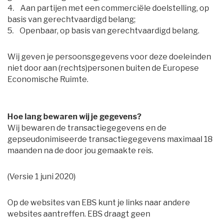
4. Aan partijen met een commerciële doelstelling, op 
basis van gerechtvaardigd belang;
5. Openbaar, op basis van gerechtvaardigd belang.
Wij geven je persoonsgegevens voor deze doeleinden
niet door aan (rechts)personen buiten de Europese
Economische Ruimte.
Hoe lang bewaren wij je gegevens?
Wij bewaren de transactiegegevens en de 
gepseudonimiseerde transactiegegevens maximaal 18
maanden na de door jou gemaakte reis.
(Versie 1 juni 2020)
Op de websites van EBS kunt je links naar andere
websites aantreffen. EBS draagt geen