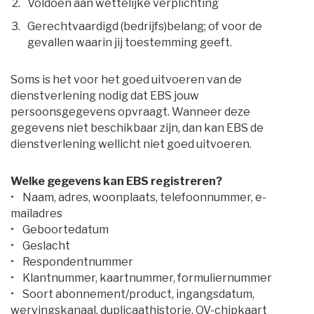
Voldoen aan wettelijke verplichting
Gerechtvaardigd (bedrijfs)belang; of voor de
gevallen waarin jij toestemming geeft.
Soms is het voor het goed uitvoeren van de
dienstverlening nodig dat EBS jouw
persoonsgegevens opvraagt. Wanneer deze
gegevens niet beschikbaar zijn, dan kan EBS de
dienstverlening wellicht niet goed uitvoeren.
Welke gegevens kan EBS registreren?
• Naam, adres, woonplaats, telefoonnummer, e-
mailadres
• Geboortedatum
• Geslacht
• Respondentnummer
• Klantnummer, kaartnummer, formuliernummer
• Soort abonnement/product, ingangsdatum, 
wervingskanaal, duplicaathistorie, OV-chipkaart