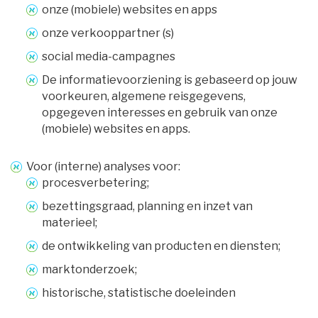
onze (mobiele) websites en apps
onze verkooppartner (s)
social media-campagnes
De informatievoorziening is gebaseerd op jouw
voorkeuren, algemene reisgegevens,
opgegeven interesses en gebruik van onze
(mobiele) websites en apps.
Voor (interne) analyses voor:
procesverbetering;
bezettingsgraad, planning en inzet van
materieel;
de ontwikkeling van producten en diensten;
marktonderzoek;
historische, statistische doeleinden