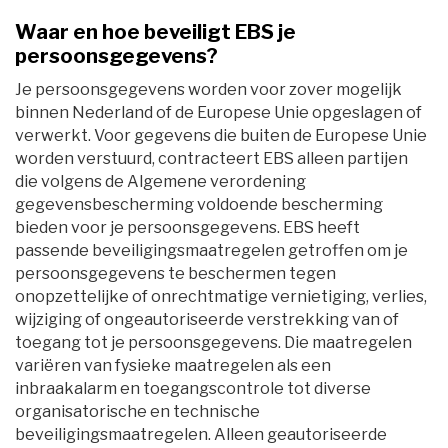
Waar en hoe beveiligt EBS je
persoonsgegevens?
Je persoonsgegevens worden voor zover mogelijk
binnen Nederland of de Europese Unie opgeslagen of
verwerkt. Voor gegevens die buiten de Europese Unie
worden verstuurd, contracteert EBS alleen partijen
die volgens de Algemene verordening
gegevensbescherming voldoende bescherming
bieden voor je persoonsgegevens. EBS heeft
passende beveiligingsmaatregelen getroffen om je
persoonsgegevens te beschermen tegen
onopzettelijke of onrechtmatige vernietiging, verlies,
wijziging of ongeautoriseerde verstrekking van of
toegang tot je persoonsgegevens. Die maatregelen
variëren van fysieke maatregelen als een
inbraakalarm en toegangscontrole tot diverse
organisatorische en technische
beveiligingsmaatregelen. Alleen geautoriseerde