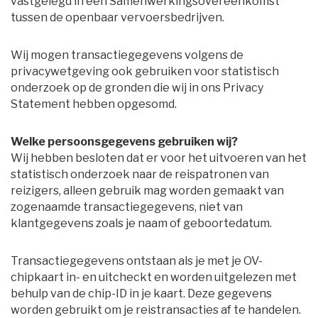
vastgelegd in een Samenwerkingsovereenkomst
tussen de openbaar vervoersbedrijven.
Wij mogen transactiegegevens volgens de
privacywetgeving ook gebruiken voor statistisch
onderzoek op de gronden die wij in ons Privacy
Statement hebben opgesomd.
Welke persoonsgegevens gebruiken wij?
Wij hebben besloten dat er voor het uitvoeren van het 
statistisch onderzoek naar de reispatronen van
reizigers, alleen gebruik mag worden gemaakt van
zogenaamde transactiegegevens, niet van
klantgegevens zoals je naam of geboortedatum.
Transactiegegevens ontstaan als je met je OV-
chipkaart in- en uitcheckt en worden uitgelezen met
behulp van de chip-ID in je kaart. Deze gegevens
worden gebruikt om je reistransacties af te handelen.