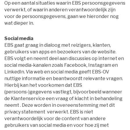
Op een aantal situaties waarin EBS persoonsgegevens 
verwerkt, of waarin anderen verantwoordelijk zijn
voor de persoonsgegevens, gaan we hieronder nog
wat dieper in.
Social media
EBS gaat graag in dialoog met reizigers, klanten, 
gebruikers van apps en bezoekers van de website.
EBS volgt en neemt deel aan discussies op internet en
social media-kanalen zoals Facebook, Instagram en
LinkedIn. Via web en social media geeft EBS-OV
nuttige informatie en beantwoordt relevante vragen.
Hierbij kan het voorkomen dat EBS
(persoons-)gegevens vastlegt, bijvoorbeeld wanneer
de Klantenservice een vraag of klacht in behandeling
neemt . Deze worden in overeenstemming met dit
privacy statement verwerkt. EBS is niet
verantwoordelijk voor de content van andere
gebruikers van social media en voor hoe zij met