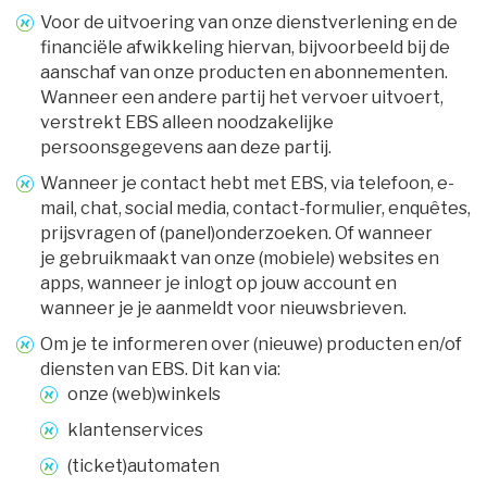
Voor de uitvoering van onze dienstverlening en de
financiële afwikkeling hiervan, bijvoorbeeld bij de
aanschaf van onze producten en abonnementen.
Wanneer een andere partij het vervoer uitvoert,
verstrekt EBS alleen noodzakelijke
persoonsgegevens aan deze partij.
Wanneer je contact hebt met EBS, via telefoon, e-
mail, chat, social media, contact-formulier, enquêtes,
prijsvragen of (panel)onderzoeken. Of wanneer
je gebruikmaakt van onze (mobiele) websites en
apps, wanneer je inlogt op jouw account en
wanneer je je aanmeldt voor nieuwsbrieven.
Om je te informeren over (nieuwe) producten en/of
diensten van EBS. Dit kan via:
onze (web)winkels 
klantenservices 
(ticket)automaten 