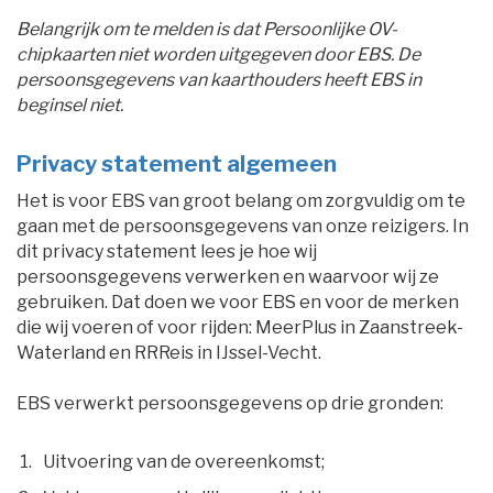
Belangrijk om te melden is dat Persoonlijke OV-
chipkaarten niet worden uitgegeven door EBS. De
persoonsgegevens van kaarthouders heeft EBS in
beginsel niet.
Privacy statement algemeen
Het is voor EBS van groot belang om zorgvuldig om te
gaan met de persoonsgegevens van onze reizigers. In
dit privacy statement lees je hoe wij
persoonsgegevens verwerken en waarvoor wij ze
gebruiken. Dat doen we voor EBS en voor de merken
die wij voeren of voor rijden: MeerPlus in Zaanstreek-
Waterland en RRReis in IJssel-Vecht.
EBS verwerkt persoonsgegevens op drie gronden: 
Uitvoering van de overeenkomst;