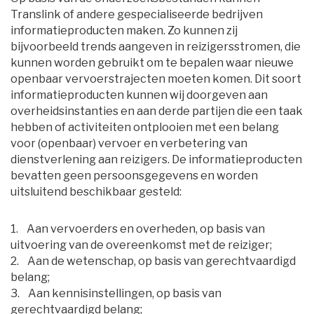
Translink of andere gespecialiseerde bedrijven
informatieproducten maken. Zo kunnen zij
bijvoorbeeld trends aangeven in reizigersstromen, die
kunnen worden gebruikt om te bepalen waar nieuwe
openbaar vervoerstrajecten moeten komen. Dit soort
informatieproducten kunnen wij doorgeven aan
overheidsinstanties en aan derde partijen die een taak
hebben of activiteiten ontplooien met een belang
voor (openbaar) vervoer en verbetering van
dienstverlening aan reizigers. De informatieproducten
bevatten geen persoonsgegevens en worden
uitsluitend beschikbaar gesteld:
1. Aan vervoerders en overheden, op basis van
uitvoering van de overeenkomst met de reiziger;
2. Aan de wetenschap, op basis van gerechtvaardigd 
belang;
3. Aan kennisinstellingen, op basis van 
gerechtvaardigd belang;