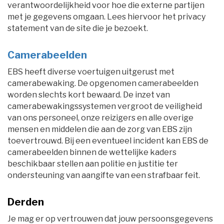
verantwoordelijkheid voor hoe die externe partijen
met je gegevens omgaan. Lees hiervoor het privacy
statement van de site die je bezoekt.
Camerabeelden
EBS heeft diverse voertuigen uitgerust met
camerabewaking. De opgenomen camerabeelden
worden slechts kort bewaard. De inzet van
camerabewakingssystemen vergroot de veiligheid
van ons personeel, onze reizigers en alle overige
mensen en middelen die aan de zorg van EBS zijn
toevertrouwd. Bij een eventueel incident kan EBS de
camerabeelden binnen de wettelijke kaders
beschikbaar stellen aan politie en justitie ter
ondersteuning van aangifte van een strafbaar feit.
Derden
Je mag er op vertrouwen dat jouw persoonsgegevens