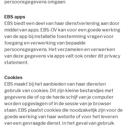
persoonsgegevens omgaan.
EBS apps
EBS biedt een deel van haar dienstverlening aan door 
middel van apps. EBS-OV kan voor een goede werking
van de app bij installatie toestemming vragen voor
toegang en verwerking van bepaalde
persoonsgegevens. Het verzamelen en verwerken
van deze gegevens via apps valt ook onder dit privacy
statement.
Cookies
EBS maakt bij het aanbieden van haar diensten 
gebruik van cookies. Dit zijn kleine bestandjes met
gegevens die of op de harde schijf van je computer
worden opgeslagen of in de sessie van je browser
staan. EBS plaatst cookies die noodzakelijk zijn voor de
goede werking van haar website of voor het leveren
van een gevraagde dienst. In het geval van gebruik