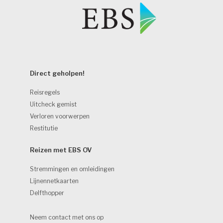
Direct geholpen! 
Reisregels
Uitcheck gemist
Verloren voorwerpen
Restitutie
Reizen met EBS OV 
Stremmingen en omleidingen
Lijnennetkaarten
Delfthopper
Neem contact met ons op