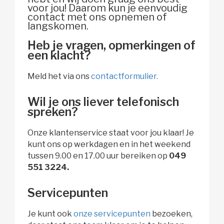
voor jou! Daarom kun je eenvoudig
contact met ons opnemen of
langskomen.
Heb je vragen, opmerkingen of
een klacht?
Meld het via ons
contactformulier.
Wil je ons liever telefonisch
spreken?
Onze klantenservice staat voor jou klaar! Je
kunt ons op werkdagen en in het weekend
tussen 9.00 en 17.00 uur bereiken op
049 
551 3224.
Servicepunten
Je kunt ook
onze servicepunten
bezoeken, 