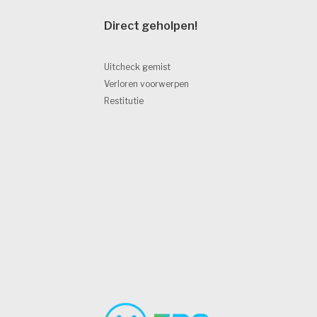
Direct geholpen! 
Uitcheck gemist
Verloren voorwerpen
Restitutie