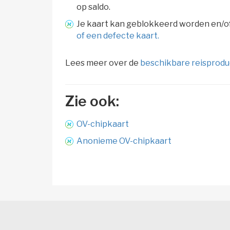
op saldo.
Je kaart kan geblokkeerd worden en/of
of een defecte kaart.
Lees meer over de
beschikbare reisprod
Zie ook: 
OV-chipkaart
Anonieme OV-chipkaart