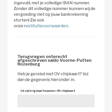
ingevuld, met je volledige IBAN nummer.
Zonder dit volledige nummer kunnen wij de
vergoeding niet op jouw bankrekening
storten! Zie ook
onze r
estitutievoorwaarden
.
Terugvragen onterecht
afgeschreven saldo Voorne-Putten
Rozenburg
Heb je gereisd met OV-chipkaart? Vul 
dan de gegevens hieronder in.
16 cijferig kaartnummer OV-chipkaart 