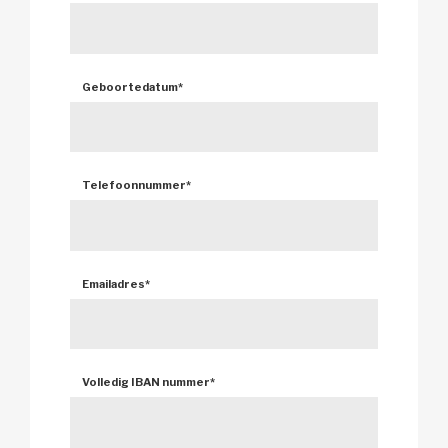
Geboortedatum
*
Telefoonnummer
*
Emailadres
*
Volledig IBAN nummer
*