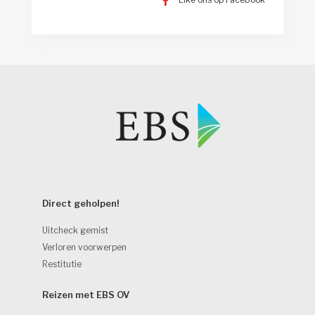
Direct geholpen! 
Uitcheck gemist
Verloren voorwerpen
Restitutie
Reizen met EBS OV 