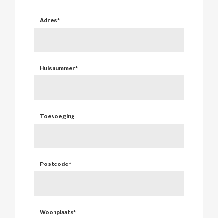
Adres
*
Huisnummer
*
Toevoeging 
Postcode
*
Woonplaats
*