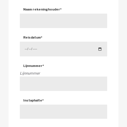
Naam rekeninghouder
*
Reisdatum
*
Lijnnummer
*
Lijnnummer
Instaphalte
*