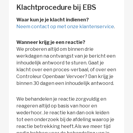
Klachtprocedure bij EBS
Waar kun je je klacht indienen?
Neem contact op met onze klantenservice
.
Wanneer krijg je een reactie?
We proberen altijd om binnen drie 
werkdagen na ontvangst van je bericht een
inhoudelijk antwoord te sturen. Gaat je
klacht over een proces-verbaal, of over een
Controleur Openbaar Vervoer? Dan krijg je
binnen 30 dagen een inhoudelijk antwoord.
We behandelen je reactie zorgvuldig en
reageren altijd op basis van hoor en
wederhoor. Je reactie kan dan ook leiden
tot een onderzoek bij de afdeling waarop je
reactie betrekking heeft.Als we meer tijd