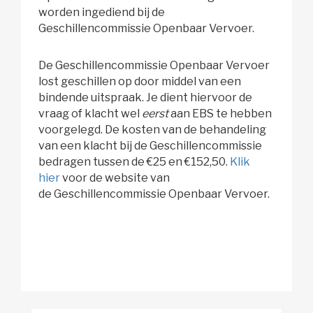
worden ingediend bij de
Geschillencommissie Openbaar Vervoer.
De Geschillencommissie Openbaar Vervoer
lost geschillen op door middel van een
bindende uitspraak. Je dient hiervoor de
vraag of klacht wel
eerst
aan EBS te hebben
voorgelegd. De kosten van de behandeling
van een klacht bij de Geschillencommissie
bedragen tussen de €25 en €152,50.
Klik
hier
voor de website van 
de Geschillencommissie Openbaar Vervoer.