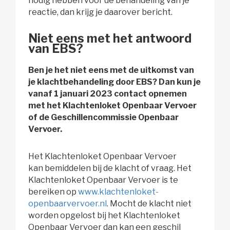
nodig hebben voor de behandeling van je
reactie, dan krijg je daarover bericht.
Niet eens met het antwoord
van EBS?
Ben je het niet eens met de uitkomst van
je klachtbehandeling door EBS? Dan kun je
vanaf 1 januari 2023 contact opnemen
met het Klachtenloket Openbaar Vervoer
of de Geschillencommissie Openbaar
Vervoer.
Het Klachtenloket Openbaar Vervoer
kan bemiddelen bij de klacht of vraag. Het
Klachtenloket Openbaar Vervoer is te
bereiken op
www.klachtenloket-
openbaarvervoer.nl
. Mocht de klacht niet
worden opgelost bij het Klachtenloket
Openbaar Vervoer dan kan een geschil