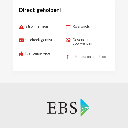
Direct geholpen!
Stremmingen
Reisregels
Uitcheck gemist
Gevonden
voorwerpen
Klantenservice
Like ons op Facebook