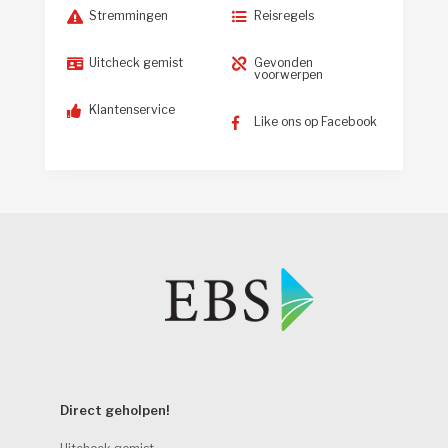
Stremmingen
Reisregels
Uitcheck gemist
Gevonden
voorwerpen
Klantenservice
Like ons op Facebook
Direct geholpen! 