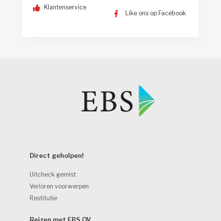
Klantenservice
Like ons op Facebook
Direct geholpen! 
Uitcheck gemist
Verloren voorwerpen
Restitutie
Reizen met EBS OV 