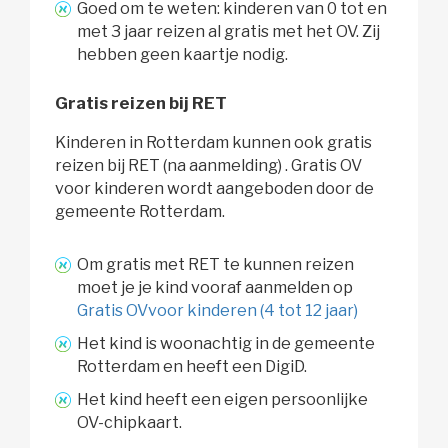
Goed om te weten: kinderen van 0 tot en
met 3 jaar reizen al gratis met het OV. Zij
hebben geen kaartje nodig.
Gratis reizen bij RET
Kinderen in Rotterdam kunnen ook gratis
reizen bij RET (na aanmelding) . Gratis OV
voor kinderen wordt aangeboden door de
gemeente Rotterdam.
Om gratis met RET te kunnen reizen
moet je je kind vooraf aanmelden op
Gratis OVvoor kinderen (4 tot 12 jaar)
Het kind is woonachtig in de gemeente
Rotterdam en heeft een DigiD.
Het kind heeft een eigen persoonlijke
OV-chipkaart.