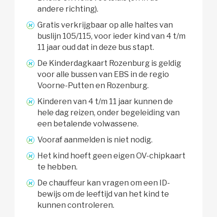
andere richting).
Gratis verkrijgbaar op alle haltes van
buslijn 105/115, voor ieder kind van 4 t/m
11 jaar oud dat in deze bus stapt.
De Kinderdagkaart Rozenburg is geldig
voor alle bussen van EBS in de regio
Voorne-Putten en Rozenburg.
Kinderen van 4 t/m 11 jaar kunnen de
hele dag reizen, onder begeleiding van
een betalende volwassene.
Vooraf aanmelden is niet nodig.
Het kind hoeft geen eigen OV-chipkaart
te hebben.
De chauffeur kan vragen om een ID-
bewijs om de leeftijd van het kind te
kunnen controleren.