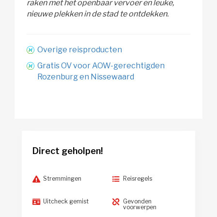
raken met het openbaar vervoer en leuke,
nieuwe plekken in de stad te ontdekken.
Overige reisproducten
Gratis OV voor AOW-gerechtigden
Rozenburg en Nissewaard
Direct geholpen!
Stremmingen
Reisregels
Uitcheck gemist
Gevonden
voorwerpen