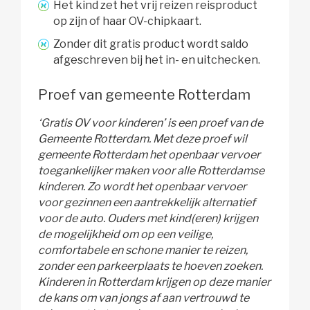
Het kind zet het vrij reizen reisproduct
op zijn of haar OV-chipkaart.
Zonder dit gratis product wordt saldo
afgeschreven bij het in- en uitchecken.
Proef van gemeente Rotterdam
‘Gratis OV voor kinderen’ is een proef van de
Gemeente Rotterdam. Met deze proef wil
gemeente Rotterdam het openbaar vervoer
toegankelijker maken voor alle Rotterdamse
kinderen. Zo wordt het openbaar vervoer
voor gezinnen een aantrekkelijk alternatief
voor de auto. Ouders met kind(eren) krijgen
de mogelijkheid om op een veilige,
comfortabele en schone manier te reizen,
zonder een parkeerplaats te hoeven zoeken.
Kinderen in Rotterdam krijgen op deze manier
de kans om van jongs af aan vertrouwd te