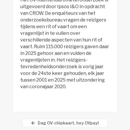
uitgevoerd door Ipsos I&O in opdracht
van CROW. De enquêteurs van het
onderzoeksbureau vragen de reizigers
tijdens een rit of vaart om een
vragenlijst in te vullen over
verschillende aspecten van hun rit of
vaart. Ruim 115.000 reizigers gaven daar
in 2025 gehoor aan en vulden de
vragenlijsten in. Het reizigers-
tevredenheidsonderzoek is vorig jaar
voor de 24ste keer gehouden, elk jaar
tussen 2001 en 2025 met uitzondering
van coronajaar 2020.
Dag OV-chipkaart, hey OVpay!