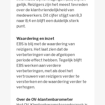
gelijk. Reizigers zijn het meest tevreden
over de klantvriendelijkheid van
medewerkers. Dit cijfer stijgt van 8,3
naar 8,4 en blijft een duidelijk sterk
punt.
Waardering en inzet
EBS is blij met de waardering van
reizigers. Het laat zien dat de
verbeteringen van de afgelopen
periode effect hebben. Tegelijk blijft
EBS werken aan verdere
verbeteringen, met als doel het
vertrouwen van reizigers verder te
versterken en de waardering verder te
verhogen.
Over de OV-klantenbarometer
Het OV-Klantenbarometeronderzoek is