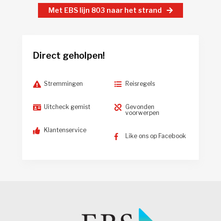
Met EBS lijn 803 naar het strand
Direct geholpen!
Stremmingen
Reisregels
Uitcheck gemist
Gevonden
voorwerpen
Klantenservice
Like ons op Facebook