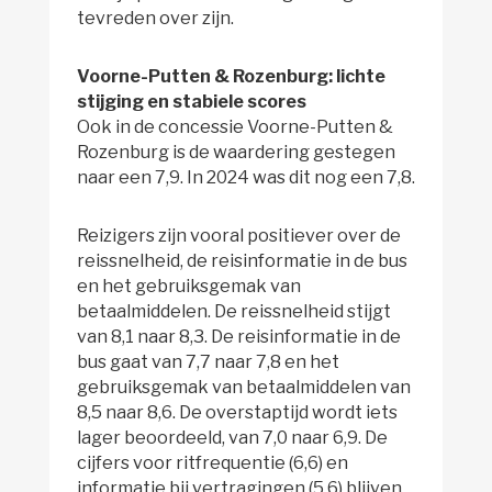
tevreden over zijn.
Voorne-Putten & Rozenburg: lichte
stijging en stabiele scores
Ook in de concessie Voorne-Putten &
Rozenburg is de waardering gestegen
naar een 7,9. In 2024 was dit nog een 7,8.
Reizigers zijn vooral positiever over de
reissnelheid, de reisinformatie in de bus
en het gebruiksgemak van
betaalmiddelen. De reissnelheid stijgt
van 8,1 naar 8,3. De reisinformatie in de
bus gaat van 7,7 naar 7,8 en het
gebruiksgemak van betaalmiddelen van
8,5 naar 8,6. De overstaptijd wordt iets
lager beoordeeld, van 7,0 naar 6,9. De
cijfers voor ritfrequentie (6,6) en
informatie bij vertragingen (5,6) blijven