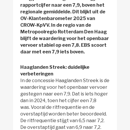
rapportcijfer naar een 7,9, boven het
regionale gemiddelde. Dit blijkt uit de
OV-Klantenbarometer 2025 van
CROW-KpVV. In de regio van de
Metropoolregio Rotterdam Den Haag
blijft de waardering voor het openbaar
vervoer stabiel op een 7,8. EBS scoort
daar met een 7,9 iets boven.
Haaglanden Streek: duidelijke
verbeteringen
In de concessie Haaglanden Streek is de
waardering voor het openbaar vervoer
gestegen naar een 7,9. Dat is iets hoger
dan in 2024, toen het cijfer een 7,8
was.
Vooral de ritfrequentie en de
overstaptijd worden beter beoordeeld.
De ritfrequentie stijgt van 6,5 naar 7,2.
De overstaptijd gaat van 6,9 naar 7,2.