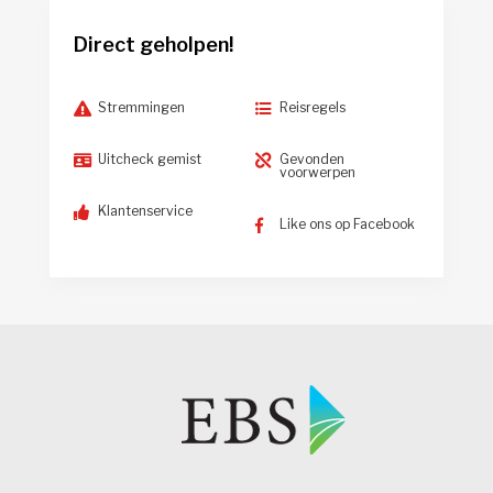
Direct geholpen!
Stremmingen
Reisregels
Uitcheck gemist
Gevonden
voorwerpen
Klantenservice
Like ons op Facebook