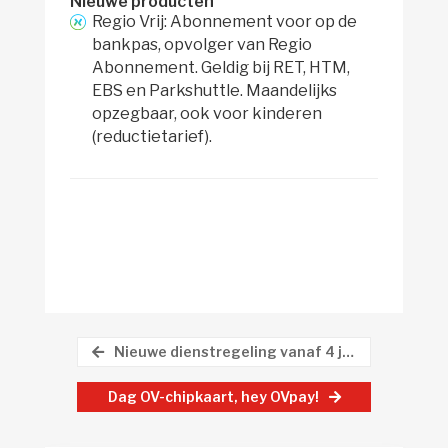
Nieuwe producten
Regio Vrij: Abonnement voor op de
bankpas, opvolger van Regio
Abonnement. Geldig bij RET, HTM,
EBS en Parkshuttle. Maandelijks
opzegbaar, ook voor kinderen
(reductietarief).
Nieuwe dienstregeling vanaf 4 januari
Dag OV-chipkaart, hey OVpay!