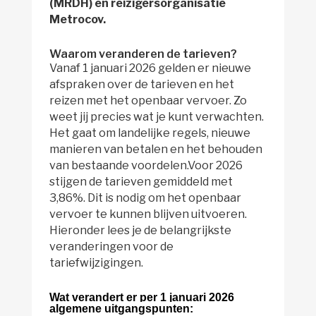
(MRDH) en reizigersorganisatie
Metrocov.
Waarom veranderen de tarieven?
Vanaf 1 januari 2026 gelden er nieuwe
afspraken over de tarieven en het
reizen met het openbaar vervoer. Zo
weet jij precies wat je kunt verwachten.
Het gaat om landelijke regels, nieuwe
manieren van betalen en het behouden
van bestaande voordelen.Voor 2026
stijgen de tarieven gemiddeld met
3,86%. Dit is nodig om het openbaar
vervoer te kunnen blijven uitvoeren.
Hieronder lees je de belangrijkste
veranderingen voor de
tariefwijzigingen.
Wat verandert er per 1 januari 2026
algemene uitgangspunten: