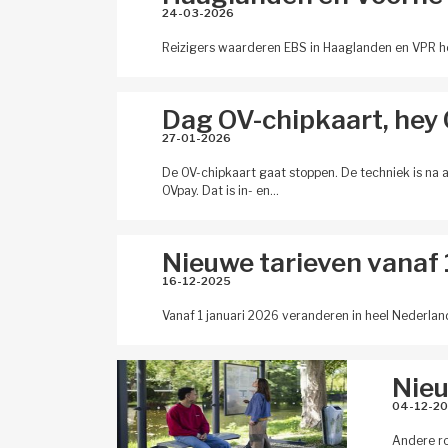
24-03-2026 
Reizigers waarderen EBS in Haaglanden en VPR hoge
Dag OV-chipkaart, hey
27-01-2026 
De OV-chipkaart gaat stoppen. De techniek is na 
OVpay. Dat is in- en…
Nieuwe tarieven vanaf 
16-12-2025 
Vanaf 1 januari 2026 veranderen in heel Nederlan
Nieu
04-12-20
Andere ro