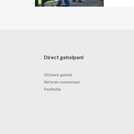
Direct geholpen! 
Uitcheck gemist
Verloren voorwerpen
Restitutie