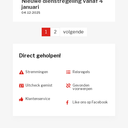
Nieuwe dienstregeling vanaf 4
januari
04-12-2025 
1
2
volgende 
Direct geholpen!
Stremmingen
Reisregels
Uitcheck gemist
Gevonden
voorwerpen
Klantenservice
Like ons op Facebook