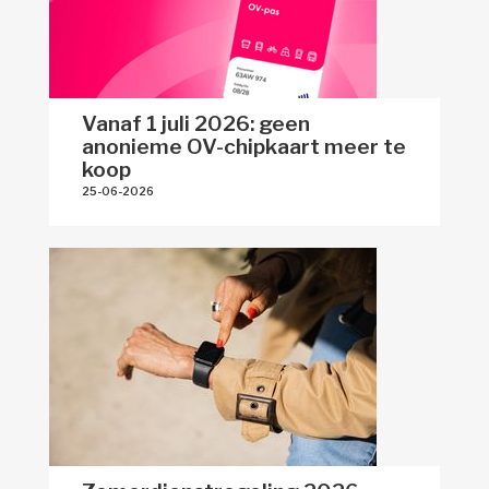
Vanaf 1 juli 2026: geen
anonieme OV-chipkaart meer te
koop
25-06-2026 