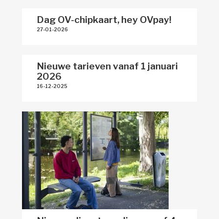
Dag OV-chipkaart, hey OVpay!
27-01-2026 
Nieuwe tarieven vanaf 1 januari
2026
16-12-2025 