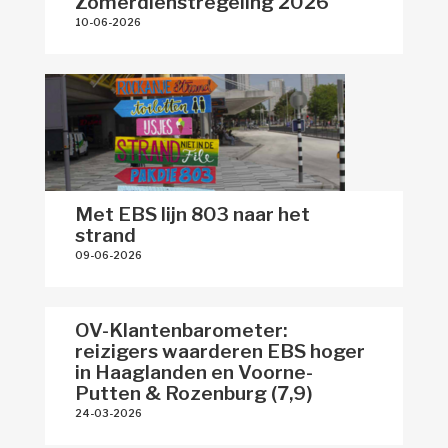
Zomerdienstregeling 2026
10-06-2026 
Met EBS lijn 803 naar het
strand
09-06-2026 
OV-Klantenbarometer:
reizigers waarderen EBS hoger
in Haaglanden en Voorne-
Putten & Rozenburg (7,9)
24-03-2026 