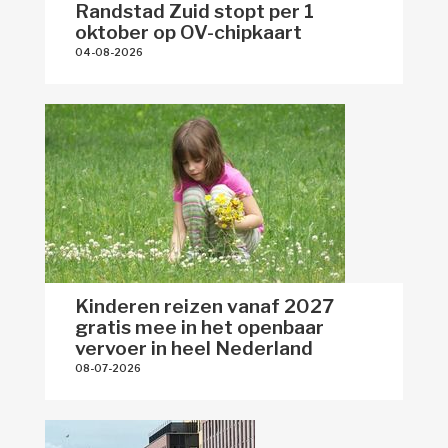
Randstad Zuid stopt per 1
oktober op OV-chipkaart
04-08-2026 
Kinderen reizen vanaf 2027
gratis mee in het openbaar
vervoer in heel Nederland
08-07-2026 