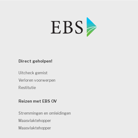
Direct geholpen! 
Uitcheck gemist
Verloren voorwerpen
Restitutie
Reizen met EBS OV 
Stremmingen en omleidingen
Maasvlaktehopper
Maasvlaktehopper