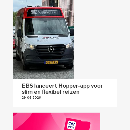
EBS lanceert Hopper-app voor
slim en flexibel reizen
29-06-2026 