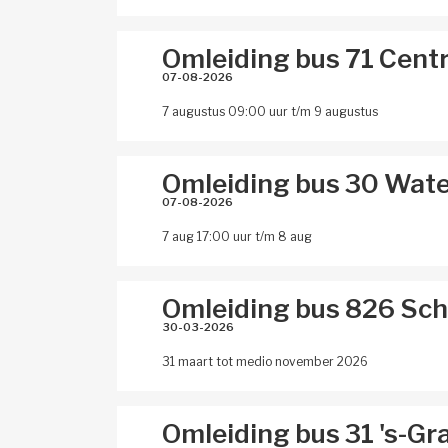
Omleiding bus 71 Cen
07-08-2026 
7 augustus 09:00 uur t/m 9 augustus
Omleiding bus 30 Wat
07-08-2026 
7 aug 17:00 uur t/m 8 aug
Omleiding bus 826 Sc
30-03-2026 
31 maart tot medio november 2026
Omleiding bus 31 's-G