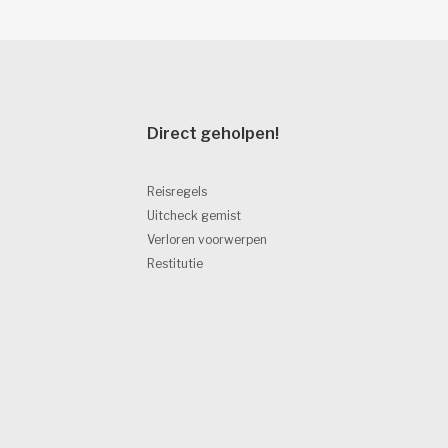
Direct geholpen! 
Reisregels
Uitcheck gemist
Verloren voorwerpen
Restitutie