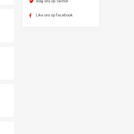
Volg ons op Twitter
Like ons op Facebook