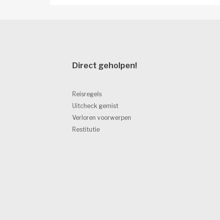
Direct geholpen! 
Reisregels
Uitcheck gemist
Verloren voorwerpen
Restitutie