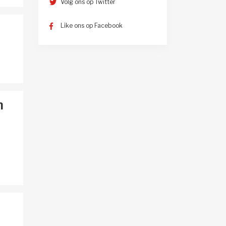
Volg ons op Twitter
Like ons op Facebook
n