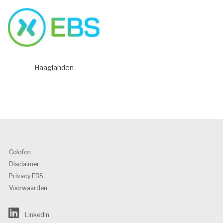
Haaglanden
Colofon
Disclaimer
Privacy EBS
Voorwaarden
LinkedIn 