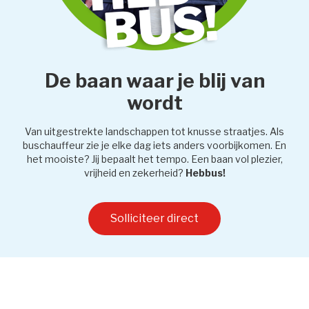
De baan waar je blij van
wordt
Van uitgestrekte landschappen tot knusse straatjes. Als
buschauffeur zie je elke dag iets anders voorbijkomen. En
het mooiste? Jij bepaalt het tempo. Een baan vol plezier,
vrijheid en zekerheid?
Hebbus!
Solliciteer direct 
Nieuws