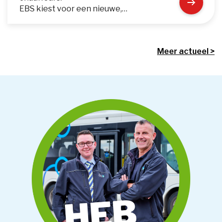
EBS kiest voor een nieuwe,…
Meer actueel >