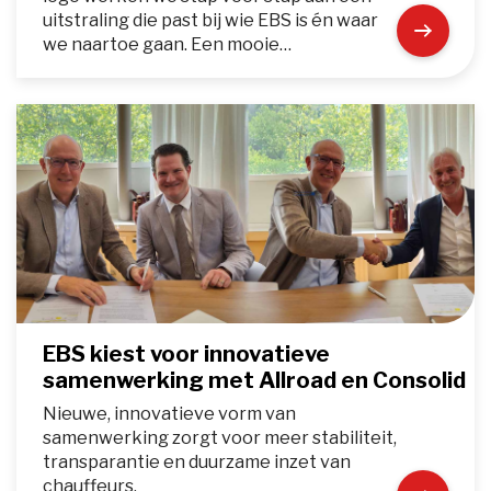
uitstraling die past bij wie EBS is én waar
we naartoe gaan. Een mooie…
EBS kiest voor innovatieve
samenwerking met Allroad en Consolid
Nieuwe, innovatieve vorm van
samenwerking zorgt voor meer stabiliteit,
transparantie en duurzame inzet van
chauffeurs.