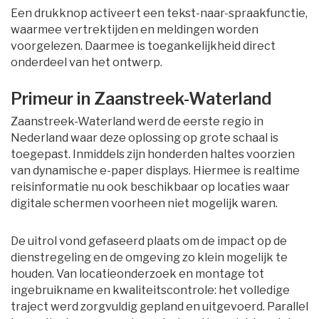
Een drukknop activeert een tekst-naar-spraakfunctie,
waarmee vertrektijden en meldingen worden
voorgelezen. Daarmee is toegankelijkheid direct
onderdeel van het ontwerp.
Primeur in Zaanstreek-Waterland
Zaanstreek-Waterland werd de eerste regio in
Nederland waar deze oplossing op grote schaal is
toegepast. Inmiddels zijn honderden haltes voorzien
van dynamische e-paper displays. Hiermee is realtime
reisinformatie nu ook beschikbaar op locaties waar
digitale schermen voorheen niet mogelijk waren.
De uitrol vond gefaseerd plaats om de impact op de
dienstregeling en de omgeving zo klein mogelijk te
houden. Van locatieonderzoek en montage tot
ingebruikname en kwaliteitscontrole: het volledige
traject werd zorgvuldig gepland en uitgevoerd. Parallel