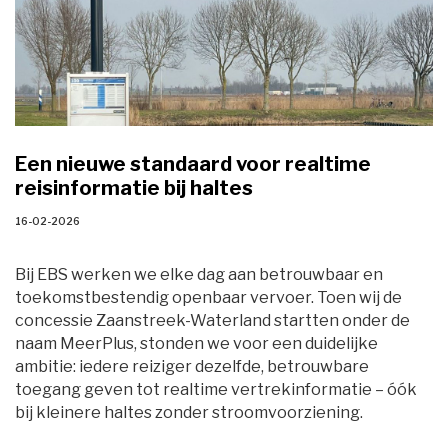
Een nieuwe standaard voor realtime
reisinformatie bij haltes
16-02-2026 
Bij EBS werken we elke dag aan betrouwbaar en
toekomstbestendig openbaar vervoer. Toen wij de
concessie Zaanstreek-Waterland startten onder de
naam MeerPlus, stonden we voor een duidelijke
ambitie: iedere reiziger dezelfde, betrouwbare
toegang geven tot realtime vertrekinformatie – óók
bij kleinere haltes zonder stroomvoorziening.