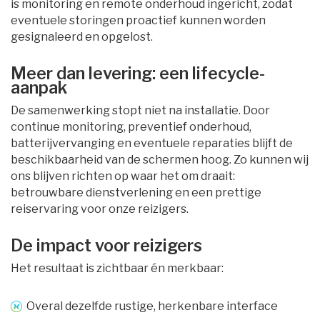
is monitoring en remote onderhoud ingericht, zodat
eventuele storingen proactief kunnen worden
gesignaleerd en opgelost.
Meer dan levering: een lifecycle-
aanpak
De samenwerking stopt niet na installatie. Door
continue monitoring, preventief onderhoud,
batterijvervanging en eventuele reparaties blijft de
beschikbaarheid van de schermen hoog. Zo kunnen wij
ons blijven richten op waar het om draait:
betrouwbare dienstverlening en een prettige
reiservaring voor onze reizigers.
De impact voor reizigers
Het resultaat is zichtbaar én merkbaar:
Overal dezelfde rustige, herkenbare interface