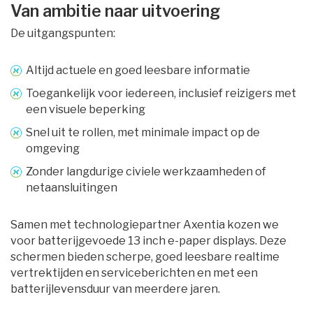
Van ambitie naar uitvoering
De uitgangspunten:
Altijd actuele en goed leesbare informatie
Toegankelijk voor iedereen, inclusief reizigers met
een visuele beperking
Snel uit te rollen, met minimale impact op de
omgeving
Zonder langdurige civiele werkzaamheden of
netaansluitingen
Samen met technologiepartner Axentia kozen we
voor batterijgevoede 13 inch e-paper displays. Deze
schermen bieden scherpe, goed leesbare realtime
vertrektijden en serviceberichten en met een
batterijlevensduur van meerdere jaren.