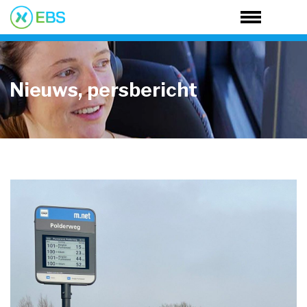
Nieuws, persbericht