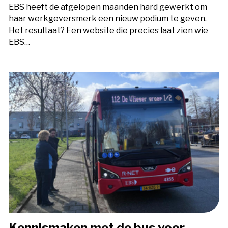
EBS heeft de afgelopen maanden hard gewerkt om
haar werkgeversmerk een nieuw podium te geven.
Het resultaat? Een website die precies laat zien wie
EBS…
Kennismaken met de bus voor