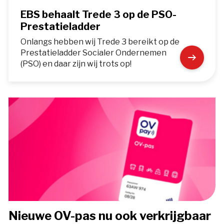
EBS behaalt Trede 3 op de PSO-
Prestatieladder
Onlangs hebben wij Trede 3 bereikt op de
Prestatieladder Socialer Ondernemen
(PSO) en daar zijn wij trots op!
Nieuwe OV-pas nu ook verkrijgbaar