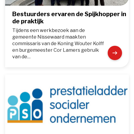
Bestuurders ervaren de Spijkhopper in
de praktijk
Tijdens een werkbezoek aan de
gemeente Nissewaard maakten
commissaris van de Koning Wouter Kolff
en burgemeester Cor Lamers gebruik
van de…