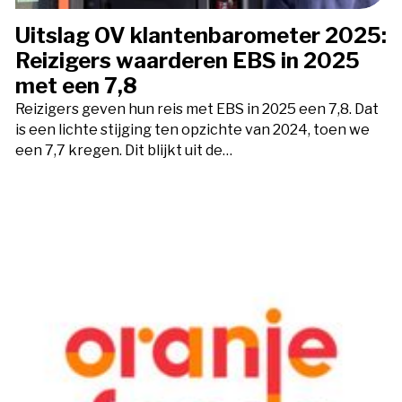
Uitslag OV klantenbarometer 2025:
Reizigers waarderen EBS in 2025
met een 7,8
Reizigers geven hun reis met EBS in 2025 een 7,8. Dat
is een lichte stijging ten opzichte van 2024, toen we
een 7,7 kregen. Dit blijkt uit de…