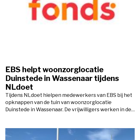
EBS helpt woonzorglocatie
Duinstede in Wassenaar tijdens
NLdoet
Tijdens NLdoet hielpen medewerkers van EBS bij het
opknappen van de tuin van woonzorglocatie
Duinstede in Wassenaar. De vrijwilligers werken in de…