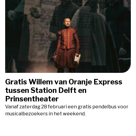
Gratis Willem van Oranje Express
tussen Station Delft en
Prinsentheater
Vanaf zaterdag 28 februari een gratis pendelbus voor
musicalbezoekers in het weekend.