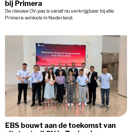
bij Primera
De nieuwe OV-pas is vanaf nu verkrijgbaar bij alle
Primera-winkels in Nederland.
EBS bouwt aan de toekomst van