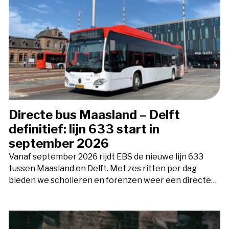
Directe bus Maasland – Delft
definitief: lijn 633 start in
september 2026
Vanaf september 2026 rijdt EBS de nieuwe lijn 633
tussen Maasland en Delft. Met zes ritten per dag
bieden we scholieren en forenzen weer een directe…