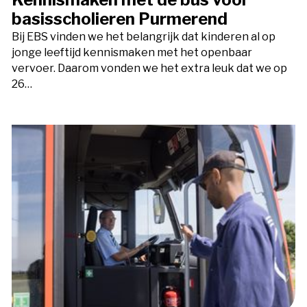
basisscholieren Purmerend
Bij EBS vinden we het belangrijk dat kinderen al op
jonge leeftijd kennismaken met het openbaar
vervoer. Daarom vonden we het extra leuk dat we op
26…