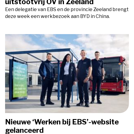
uitstootvrij OV in Zeeland
Een delegatie van EBS en de provincie Zeeland brengt
deze week een werkbezoek aan BYD in China.
Nieuwe ‘Werken bij EBS’-website
gelanceerd